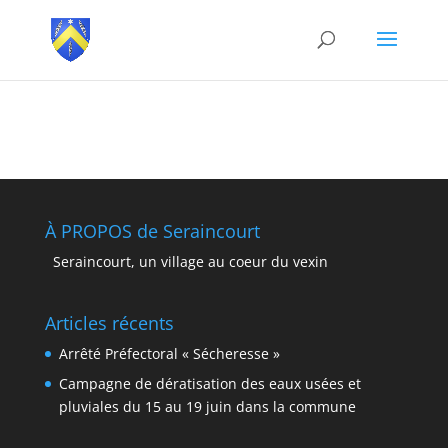
À PROPOS de Seraincourt
Seraincourt, un village au coeur du vexin
Articles récents
Arrêté Préfectoral « Sécheresse »
Campagne de dératisation des eaux usées et
pluviales du 15 au 19 juin dans la commune