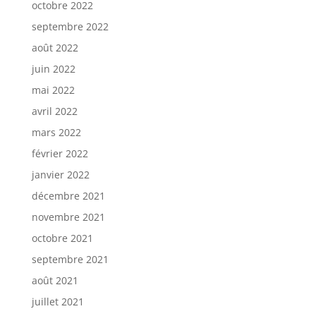
octobre 2022
septembre 2022
août 2022
juin 2022
mai 2022
avril 2022
mars 2022
février 2022
janvier 2022
décembre 2021
novembre 2021
octobre 2021
septembre 2021
août 2021
juillet 2021