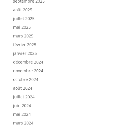
septembre 2025
août 2025
juillet 2025
mai 2025
mars 2025
février 2025
janvier 2025
décembre 2024
novembre 2024
octobre 2024
août 2024
juillet 2024
juin 2024
mai 2024
mars 2024