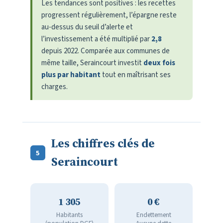
Les tendances sont positives : les recettes
progressent régulièrement, l’épargne reste
au-dessus du seuil d’alerte et
l’investissement a été multiplié par
2,8
depuis 2022. Comparée aux communes de
même taille, Seraincourt investit
deux fois
plus par habitant
tout en maîtrisant ses
charges.
Les chiffres clés de
5
Seraincourt
1 305
0 €
Habitants
Endettement