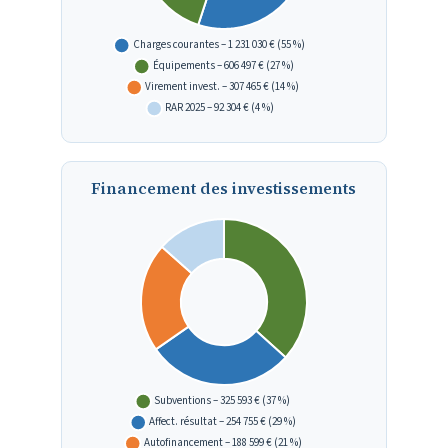
Financement des investissements