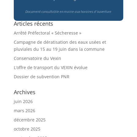
Document consultable en mairie aux horaires d’ouverture
Articles récents
Arrêté Préfectoral « Sécheresse »
Campagne de dératisation des eaux usées et
pluviales du 15 au 19 juin dans la commune
Conservatoire du Vexin
L’offre de transport du VEXIN évolue
Dossier de subvention PNR
Archives
juin 2026
mars 2026
décembre 2025
octobre 2025