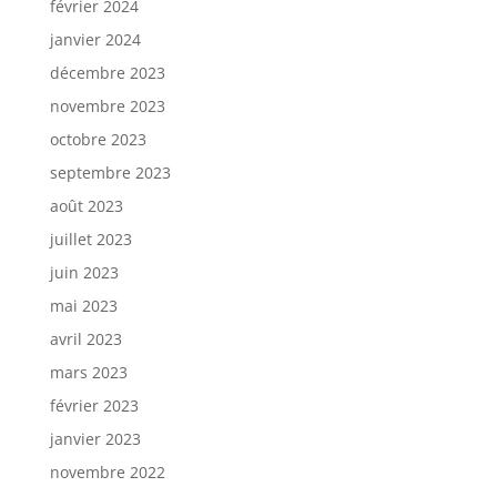
février 2024
janvier 2024
décembre 2023
novembre 2023
octobre 2023
septembre 2023
août 2023
juillet 2023
juin 2023
mai 2023
avril 2023
mars 2023
février 2023
janvier 2023
novembre 2022