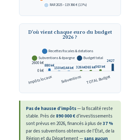
D’où vient chaque euro du budget
2026 ?
Pas de hausse d’impôts
— la fiscalité reste
stable. Près de
890 000 €
d’investissements
sont prévus en 2026, financés à plus de
37 %
par des subventions obtenues de l’État, de la
Région et du Département —
sans aucun