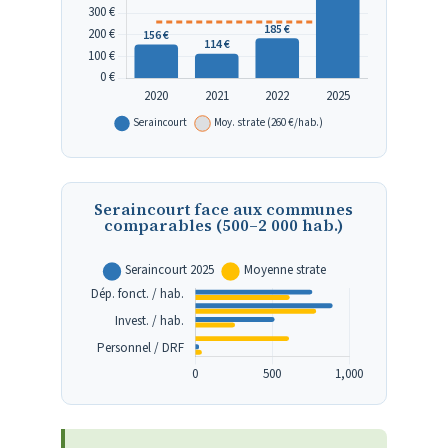
Seraincourt face aux communes
comparables (500–2 000 hab.)