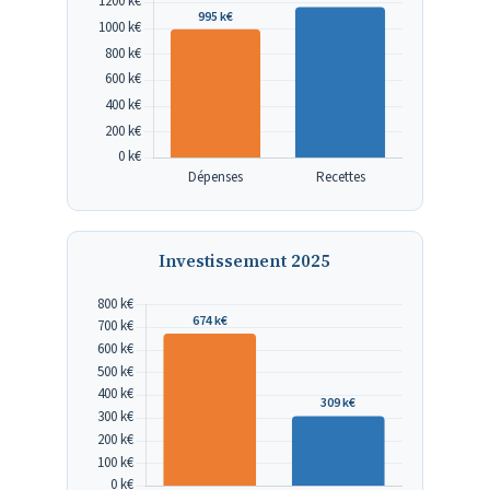
Investissement 2025