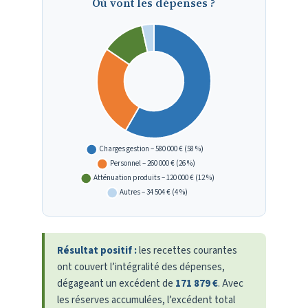
Où vont les dépenses ?
Résultat positif :
les recettes courantes
ont couvert l’intégralité des dépenses,
dégageant un excédent de
171 879 €
. Avec
les réserves accumulées, l’excédent total