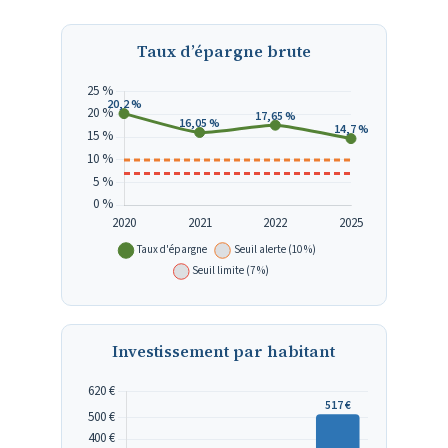
Taux d’épargne brute
Investissement par habitant