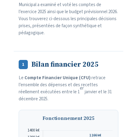
Municipal a examiné et voté les comptes de
l’exercice 2025 ainsi que le budget prévisionnel 2026.
Vous trouverez ci-dessous les principales décisions
prises, présentées de façon synthétique et
pédagogique.
Bilan financier 2025
1
Le
Compte Financier Unique (CFU)
retrace
l’ensemble des dépenses et des recettes
er
réellement exécutées entre le 1
janvier et le 31
décembre 2025.
Fonctionnement 2025