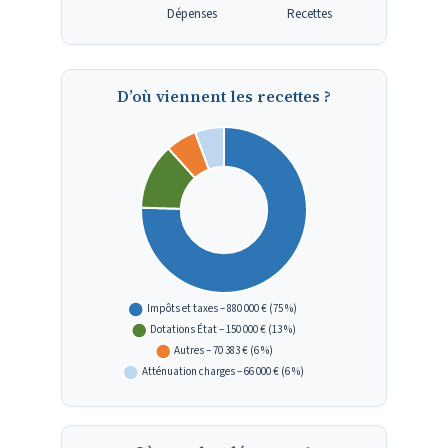
D’où viennent les recettes ?