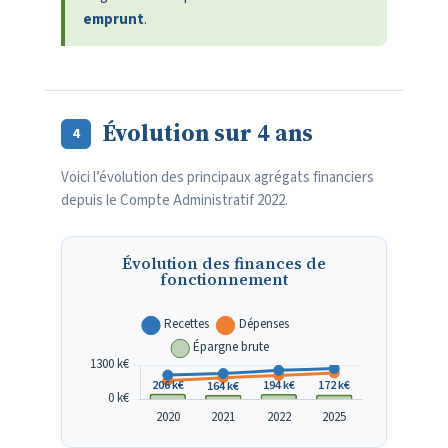
emprunt
.
Évolution sur 4 ans
4
Voici l’évolution des principaux agrégats financiers
depuis le Compte Administratif 2022.
Évolution des finances de
fonctionnement