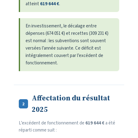
atteint
619 644 €
.
En investissement, le décalage entre
dépenses (674 051 €) et recettes (309 231 €)
est normal : les subventions sont souvent
versées l’année suivante. Ce déficit est
intégralement couvert par l’excédent de
fonctionnement.
Affectation du résultat
2
2025
L’excédent de fonctionnement de
619 644 €
a été
réparti comme suit :