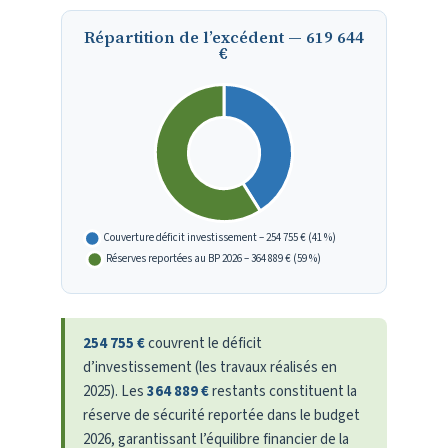
Répartition de l’excédent — 619 644
€
254 755 €
couvrent le déficit
d’investissement (les travaux réalisés en
2025). Les
364 889 €
restants constituent la
réserve de sécurité reportée dans le budget
2026, garantissant l’équilibre financier de la