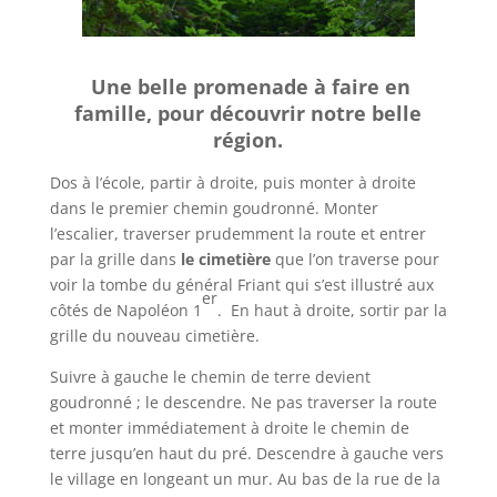
Une belle promenade à faire en
famille, pour découvrir notre belle
région.
Dos à l’école, partir à droite, puis monter à droite
dans le premier chemin goudronné. Monter
l’escalier, traverser prudemment la route et entrer
par la grille dans
le cimetière
que l’on traverse pour
voir la tombe du général Friant qui s’est illustré aux
er
côtés de Napoléon 1
. En haut à droite, sortir par la
grille du nouveau cimetière.
Suivre à gauche le chemin de terre devient
goudronné ; le descendre. Ne pas traverser la route
et monter immédiatement à droite le chemin de
terre jusqu’en haut du pré. Descendre à gauche vers
le village en longeant un mur. Au bas de la rue de la