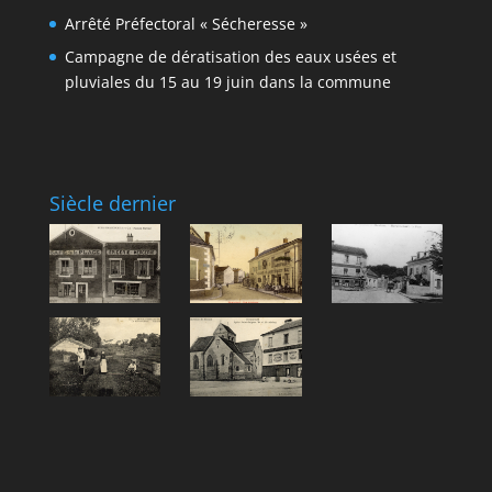
Arrêté Préfectoral « Sécheresse »
Campagne de dératisation des eaux usées et
pluviales du 15 au 19 juin dans la commune
Siècle dernier