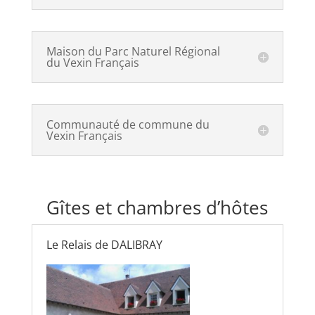
Maison du Parc Naturel Régional
du Vexin Français
Communauté de commune du
Vexin Français
Gîtes et chambres d’hôtes
Le Relais de DALIBRAY