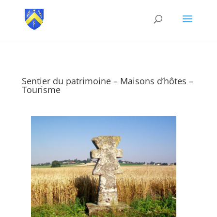
Sentier du patrimoine – Maisons d’hôtes –
Tourisme