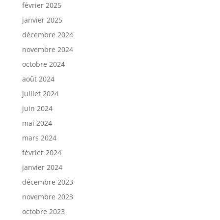
février 2025
janvier 2025
décembre 2024
novembre 2024
octobre 2024
août 2024
juillet 2024
juin 2024
mai 2024
mars 2024
février 2024
janvier 2024
décembre 2023
novembre 2023
octobre 2023