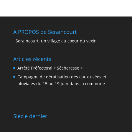
À PROPOS de Seraincourt
Seraincourt, un village au coeur du vexin
Articles récents
Arrêté Préfectoral « Sécheresse »
Campagne de dératisation des eaux usées et
pluviales du 15 au 19 juin dans la commune
Siècle dernier