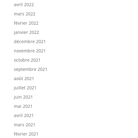
avril 2022
mars 2022
février 2022
janvier 2022
décembre 2021
novembre 2021
octobre 2021
septembre 2021
août 2021
juillet 2021
juin 2021
mai 2021
avril 2021
mars 2021
février 2021