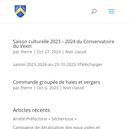
Saison culturelle 2023 – 2024 du Conservatoire
du Vexin
par
Pierre
|
Oct 27, 2023
|
Non classé
saison-2023-2024-au-25-10-2023-3Télécharger
Commande groupée de haies et vergers
par
Pierre
|
Oct 6, 2023
|
Non classé
Articles récents
Arrêté Préfectoral « Sécheresse »
Campagne de dératisation des eaux usées et