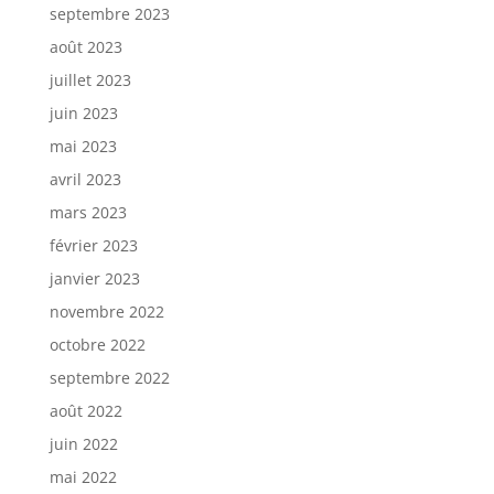
septembre 2023
août 2023
juillet 2023
juin 2023
mai 2023
avril 2023
mars 2023
février 2023
janvier 2023
novembre 2022
octobre 2022
septembre 2022
août 2022
juin 2022
mai 2022