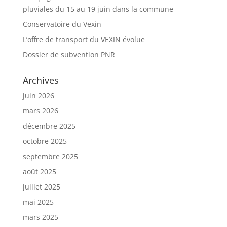
pluviales du 15 au 19 juin dans la commune
Conservatoire du Vexin
L’offre de transport du VEXIN évolue
Dossier de subvention PNR
Archives
juin 2026
mars 2026
décembre 2025
octobre 2025
septembre 2025
août 2025
juillet 2025
mai 2025
mars 2025