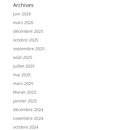
Archives
juin 2026
mars 2026
décembre 2025
octobre 2025
septembre 2025
août 2025
juillet 2025
mai 2025
mars 2025
février 2025
janvier 2025
décembre 2024
novembre 2024
octobre 2024