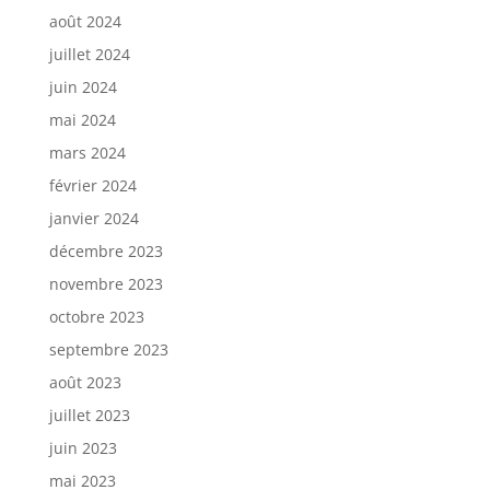
août 2024
juillet 2024
juin 2024
mai 2024
mars 2024
février 2024
janvier 2024
décembre 2023
novembre 2023
octobre 2023
septembre 2023
août 2023
juillet 2023
juin 2023
mai 2023