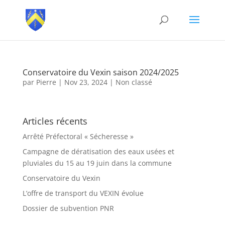
Conservatoire du Vexin saison 2024/2025
par
Pierre
|
Nov 23, 2024
|
Non classé
Articles récents
Arrêté Préfectoral « Sécheresse »
Campagne de dératisation des eaux usées et
pluviales du 15 au 19 juin dans la commune
Conservatoire du Vexin
L’offre de transport du VEXIN évolue
Dossier de subvention PNR