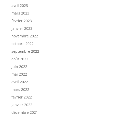
avril 2023
mars 2023
février 2023
janvier 2023
novembre 2022
octobre 2022
septembre 2022
août 2022
juin 2022
mai 2022
avril 2022
mars 2022
février 2022
janvier 2022
décembre 2021