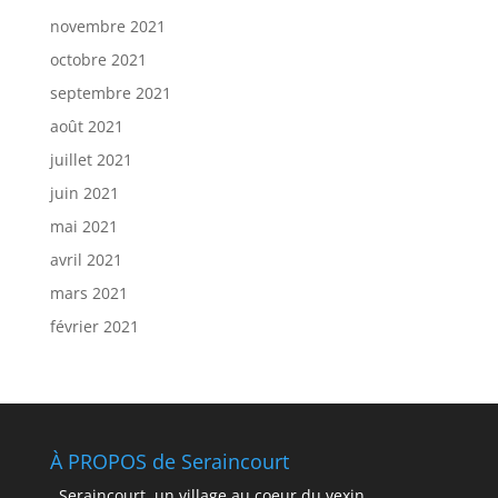
novembre 2021
octobre 2021
septembre 2021
août 2021
juillet 2021
juin 2021
mai 2021
avril 2021
mars 2021
février 2021
À PROPOS de Seraincourt
Seraincourt, un village au coeur du vexin