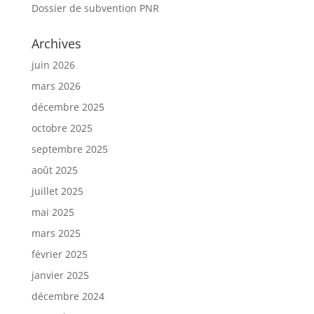
Dossier de subvention PNR
Archives
juin 2026
mars 2026
décembre 2025
octobre 2025
septembre 2025
août 2025
juillet 2025
mai 2025
mars 2025
février 2025
janvier 2025
décembre 2024