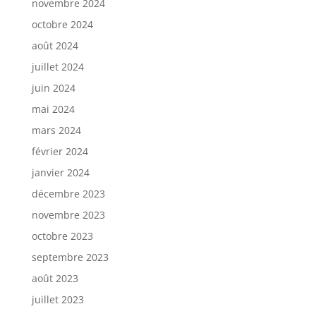
novembre 2024
octobre 2024
août 2024
juillet 2024
juin 2024
mai 2024
mars 2024
février 2024
janvier 2024
décembre 2023
novembre 2023
octobre 2023
septembre 2023
août 2023
juillet 2023