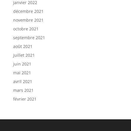
janvier 2022
décembre 2021
novembre 2021
octobre 2021
septembre 2021
août 2021
juillet 2021
juin 2021
mai 2021
avril 2021
mars 2021
février 2021