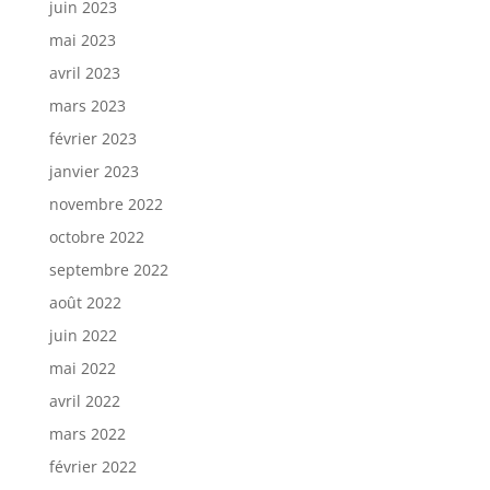
juin 2023
mai 2023
avril 2023
mars 2023
février 2023
janvier 2023
novembre 2022
octobre 2022
septembre 2022
août 2022
juin 2022
mai 2022
avril 2022
mars 2022
février 2022