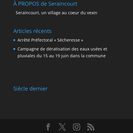
À PROPOS de Seraincourt
Seraincourt, un village au coeur du vexin
Articles récents
Arrêté Préfectoral « Sécheresse »
Campagne de dératisation des eaux usées et
pluviales du 15 au 19 juin dans la commune
Siècle dernier