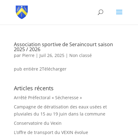
Association sportive de Seraincourt saison
2025 / 2026
par
Pierre
|
Juil 26, 2025
|
Non classé
pub entière 2Télécharger
Articles récents
Arrêté Préfectoral « Sécheresse »
Campagne de dératisation des eaux usées et
pluviales du 15 au 19 juin dans la commune
Conservatoire du Vexin
L’offre de transport du VEXIN évolue