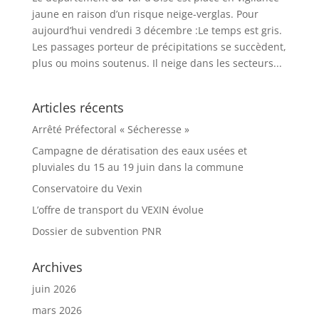
jaune en raison d’un risque neige-verglas. Pour
aujourd’hui vendredi 3 décembre :Le temps est gris.
Les passages porteur de précipitations se succèdent,
plus ou moins soutenus. Il neige dans les secteurs...
Articles récents
Arrêté Préfectoral « Sécheresse »
Campagne de dératisation des eaux usées et
pluviales du 15 au 19 juin dans la commune
Conservatoire du Vexin
L’offre de transport du VEXIN évolue
Dossier de subvention PNR
Archives
juin 2026
mars 2026