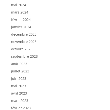
mai 2024
mars 2024
février 2024
janvier 2024
décembre 2023
novembre 2023
octobre 2023
septembre 2023
août 2023
juillet 2023
juin 2023
mai 2023
avril 2023
mars 2023
février 2023