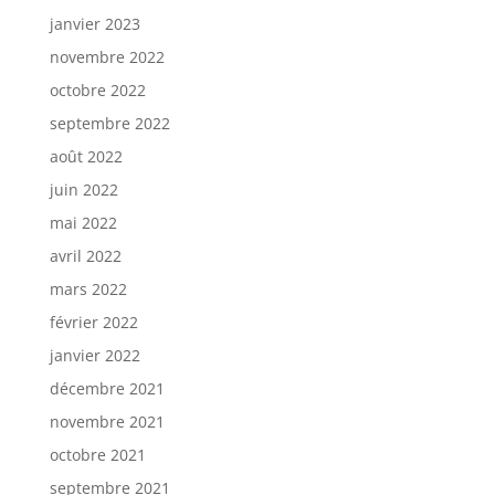
janvier 2023
novembre 2022
octobre 2022
septembre 2022
août 2022
juin 2022
mai 2022
avril 2022
mars 2022
février 2022
janvier 2022
décembre 2021
novembre 2021
octobre 2021
septembre 2021