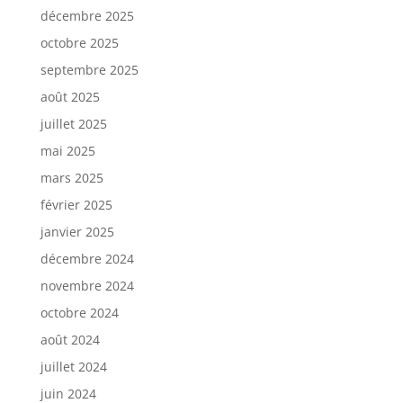
décembre 2025
octobre 2025
septembre 2025
août 2025
juillet 2025
mai 2025
mars 2025
février 2025
janvier 2025
décembre 2024
novembre 2024
octobre 2024
août 2024
juillet 2024
juin 2024