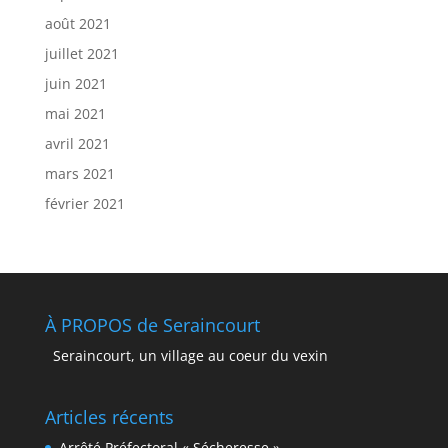
août 2021
juillet 2021
juin 2021
mai 2021
avril 2021
mars 2021
février 2021
À PROPOS de Seraincourt
Seraincourt, un village au coeur du vexin
Articles récents
Arrêté Préfectoral « Sécheresse »