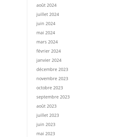
août 2024
juillet 2024
juin 2024
mai 2024
mars 2024
février 2024
janvier 2024
décembre 2023
novembre 2023
octobre 2023
septembre 2023
août 2023
juillet 2023
juin 2023
mai 2023