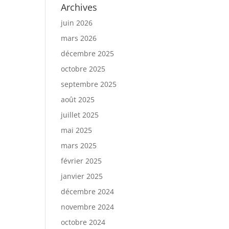
Archives
juin 2026
mars 2026
décembre 2025
octobre 2025
septembre 2025
août 2025
juillet 2025
mai 2025
mars 2025
février 2025
janvier 2025
décembre 2024
novembre 2024
octobre 2024