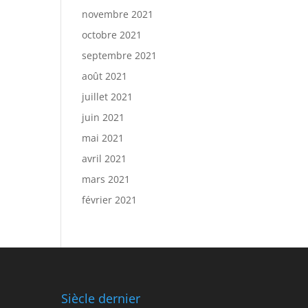
novembre 2021
octobre 2021
septembre 2021
août 2021
juillet 2021
juin 2021
mai 2021
avril 2021
mars 2021
février 2021
Siècle dernier