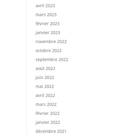
avril 2023
mars 2023
février 2023
janvier 2023
novembre 2022
octobre 2022
septembre 2022
août 2022
juin 2022
mai 2022
avril 2022
mars 2022
février 2022
janvier 2022
décembre 2021