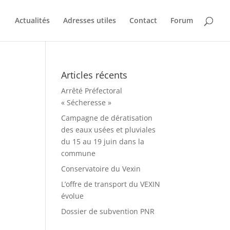
Actualités
Adresses utiles
Contact
Forum
Articles récents
Arrêté Préfectoral
« Sécheresse »
Campagne de dératisation
des eaux usées et pluviales
du 15 au 19 juin dans la
commune
Conservatoire du Vexin
L’offre de transport du VEXIN
évolue
Dossier de subvention PNR