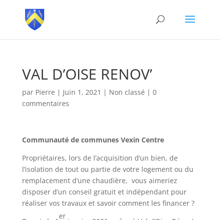
VAL D’OISE RENOV’
par
Pierre
|
Juin 1, 2021
|
Non classé
|
0
commentaires
Communauté de communes Vexin Centre
Propriétaires, lors de l’acquisition d’un bien, de
l’isolation de tout ou partie de votre logement ou du
remplacement d’une chaudière, vous aimeriez
disposer d’un conseil gratuit et indépendant pour
réaliser vos travaux et savoir comment les financer ?
er