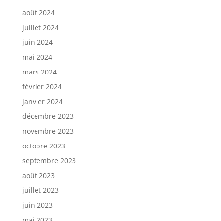
août 2024
juillet 2024
juin 2024
mai 2024
mars 2024
février 2024
janvier 2024
décembre 2023
novembre 2023
octobre 2023
septembre 2023
août 2023
juillet 2023
juin 2023
mai 2023