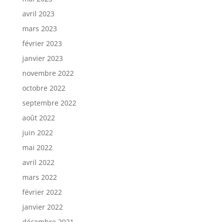
avril 2023
mars 2023
février 2023
janvier 2023
novembre 2022
octobre 2022
septembre 2022
août 2022
juin 2022
mai 2022
avril 2022
mars 2022
février 2022
janvier 2022
décembre 2021