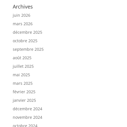
Archives
juin 2026
mars 2026
décembre 2025
octobre 2025
septembre 2025
août 2025
juillet 2025
mai 2025
mars 2025
février 2025
janvier 2025
décembre 2024
novembre 2024
octobre 2024