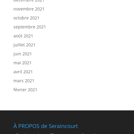
novembre 2021
octobre 2021
septembre 2021
août 2021
juillet 2021
juin 2021
mai 2021
avril 2021
mars 2021
février 2021
À PROPOS de Seraincourt