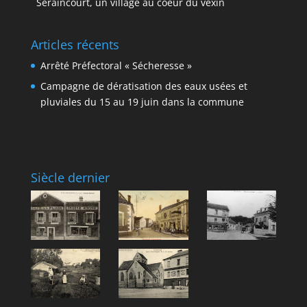
Seraincourt, un village au coeur du vexin
Articles récents
Arrêté Préfectoral « Sécheresse »
Campagne de dératisation des eaux usées et
pluviales du 15 au 19 juin dans la commune
Siècle dernier