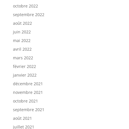
octobre 2022
septembre 2022
août 2022
juin 2022
mai 2022
avril 2022
mars 2022
février 2022
janvier 2022
décembre 2021
novembre 2021
octobre 2021
septembre 2021
août 2021
juillet 2021