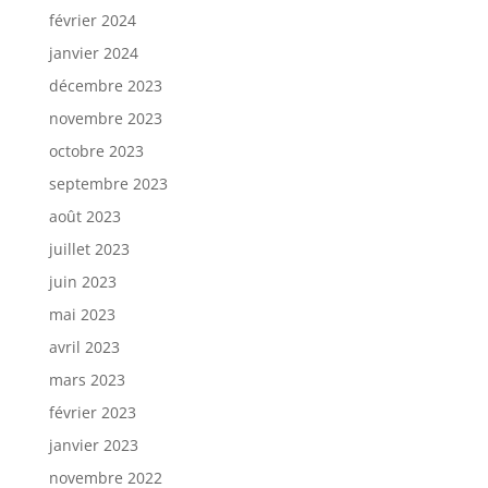
février 2024
janvier 2024
décembre 2023
novembre 2023
octobre 2023
septembre 2023
août 2023
juillet 2023
juin 2023
mai 2023
avril 2023
mars 2023
février 2023
janvier 2023
novembre 2022