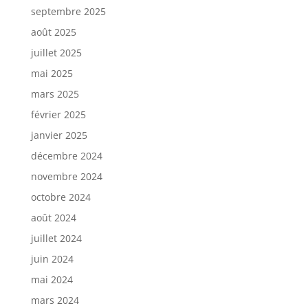
septembre 2025
août 2025
juillet 2025
mai 2025
mars 2025
février 2025
janvier 2025
décembre 2024
novembre 2024
octobre 2024
août 2024
juillet 2024
juin 2024
mai 2024
mars 2024