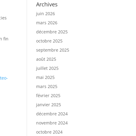
Archives
juin 2026
cies
mars 2026
décembre 2025
n fin
octobre 2025
septembre 2025
août 2025
juillet 2025
mai 2025
teo-
mars 2025
février 2025
janvier 2025
décembre 2024
novembre 2024
octobre 2024