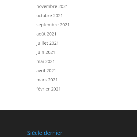
novembre 2021
octobre 2021
septembre 2021
août 2021
juillet 2021
juin 2021
mai 2021
avril 2021
mars 2021
février 2021
Siècle dernier