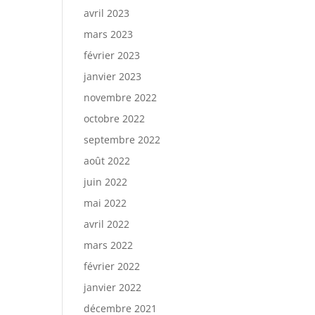
avril 2023
mars 2023
février 2023
janvier 2023
novembre 2022
octobre 2022
septembre 2022
août 2022
juin 2022
mai 2022
avril 2022
mars 2022
février 2022
janvier 2022
décembre 2021