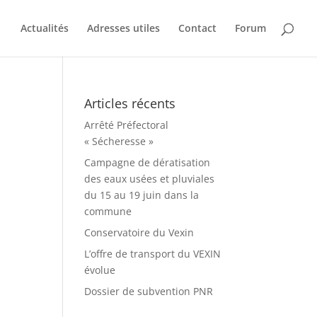
Actualités
Adresses utiles
Contact
Forum
Articles récents
Arrêté Préfectoral
« Sécheresse »
Campagne de dératisation
des eaux usées et pluviales
du 15 au 19 juin dans la
commune
Conservatoire du Vexin
L’offre de transport du VEXIN
évolue
Dossier de subvention PNR