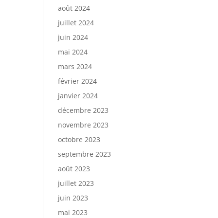
août 2024
juillet 2024
juin 2024
mai 2024
mars 2024
février 2024
janvier 2024
décembre 2023
novembre 2023
octobre 2023
septembre 2023
août 2023
juillet 2023
juin 2023
mai 2023