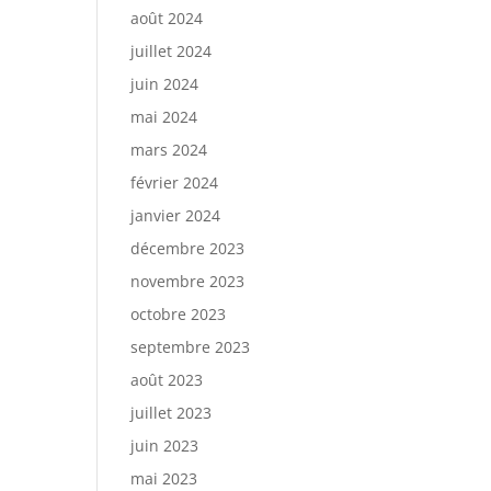
août 2024
juillet 2024
juin 2024
mai 2024
mars 2024
février 2024
janvier 2024
décembre 2023
novembre 2023
octobre 2023
septembre 2023
août 2023
juillet 2023
juin 2023
mai 2023