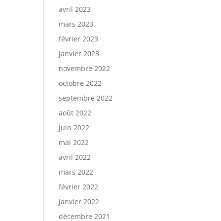
avril 2023
mars 2023
février 2023
janvier 2023
novembre 2022
octobre 2022
septembre 2022
août 2022
juin 2022
mai 2022
avril 2022
mars 2022
février 2022
janvier 2022
décembre 2021