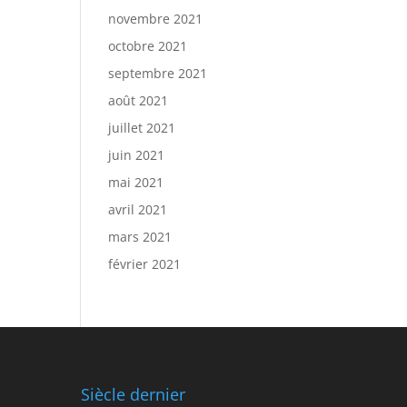
novembre 2021
octobre 2021
septembre 2021
août 2021
juillet 2021
juin 2021
mai 2021
avril 2021
mars 2021
février 2021
Siècle dernier