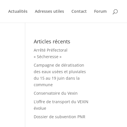
Actualités
Adresses utiles
Contact
Forum
Articles récents
Arrêté Préfectoral
« Sécheresse »
Campagne de dératisation
des eaux usées et pluviales
du 15 au 19 juin dans la
commune
Conservatoire du Vexin
L’offre de transport du VEXIN
évolue
Dossier de subvention PNR