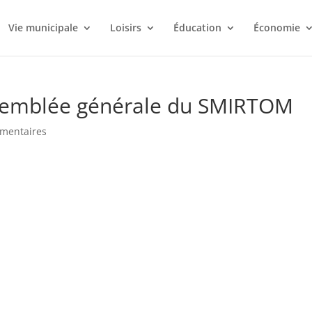
Vie municipale
Loisirs
Éducation
Économie
semblée générale du SMIRTOM
mentaires