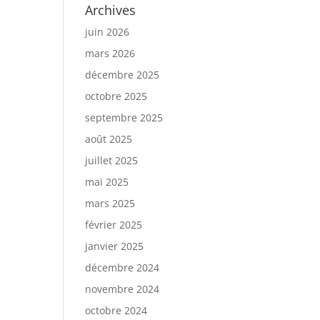
Archives
juin 2026
mars 2026
décembre 2025
octobre 2025
septembre 2025
août 2025
juillet 2025
mai 2025
mars 2025
février 2025
janvier 2025
décembre 2024
novembre 2024
octobre 2024