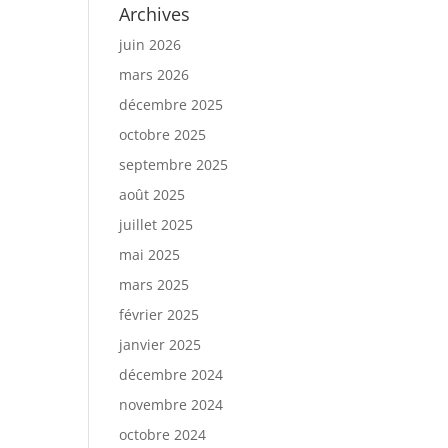
Archives
juin 2026
mars 2026
décembre 2025
octobre 2025
septembre 2025
août 2025
juillet 2025
mai 2025
mars 2025
février 2025
janvier 2025
décembre 2024
novembre 2024
octobre 2024