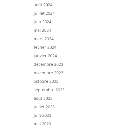
août 2024
juillet 2024
juin 2024
mai 2024
mars 2024
février 2024
janvier 2024
décembre 2023
novembre 2023
octobre 2023
septembre 2023
août 2023
juillet 2023
juin 2023
mai 2023