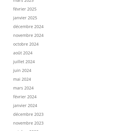
mars 2025
février 2025
janvier 2025
décembre 2024
novembre 2024
octobre 2024
août 2024
juillet 2024
juin 2024
mai 2024
mars 2024
février 2024
janvier 2024
décembre 2023
novembre 2023