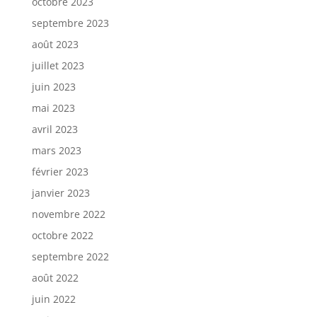
octobre 2023
septembre 2023
août 2023
juillet 2023
juin 2023
mai 2023
avril 2023
mars 2023
février 2023
janvier 2023
novembre 2022
octobre 2022
septembre 2022
août 2022
juin 2022