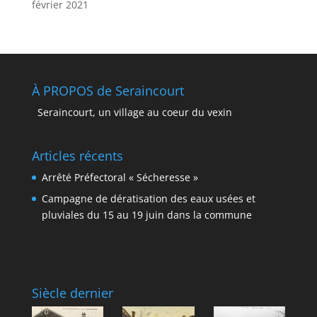
février 2021
À PROPOS de Seraincourt
Seraincourt, un village au coeur du vexin
Articles récents
Arrêté Préfectoral « Sécheresse »
Campagne de dératisation des eaux usées et
pluviales du 15 au 19 juin dans la commune
Siècle dernier