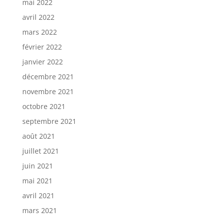
mai 2022
avril 2022
mars 2022
février 2022
janvier 2022
décembre 2021
novembre 2021
octobre 2021
septembre 2021
août 2021
juillet 2021
juin 2021
mai 2021
avril 2021
mars 2021