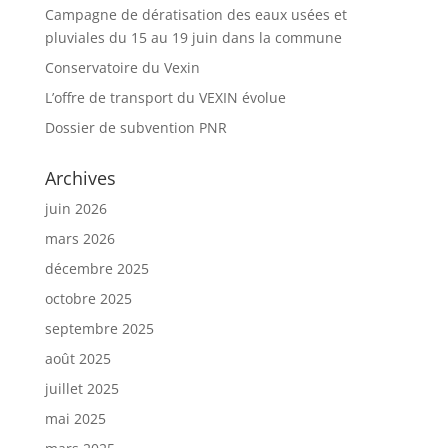
Campagne de dératisation des eaux usées et
pluviales du 15 au 19 juin dans la commune
Conservatoire du Vexin
L’offre de transport du VEXIN évolue
Dossier de subvention PNR
Archives
juin 2026
mars 2026
décembre 2025
octobre 2025
septembre 2025
août 2025
juillet 2025
mai 2025