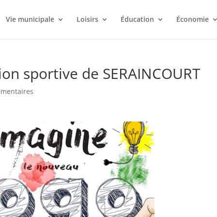
Vie municipale
Loisirs
Éducation
Économie
tion sportive de SERAINCOURT
mentaires