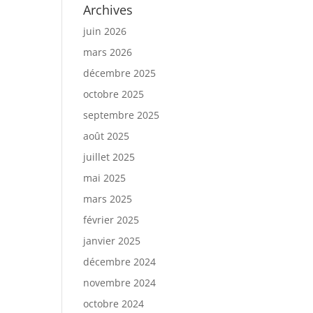
Archives
juin 2026
mars 2026
décembre 2025
octobre 2025
septembre 2025
août 2025
juillet 2025
mai 2025
mars 2025
février 2025
janvier 2025
décembre 2024
novembre 2024
octobre 2024