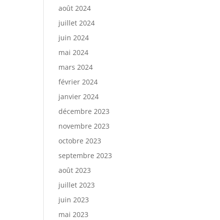
août 2024
juillet 2024
juin 2024
mai 2024
mars 2024
février 2024
janvier 2024
décembre 2023
novembre 2023
octobre 2023
septembre 2023
août 2023
juillet 2023
juin 2023
mai 2023