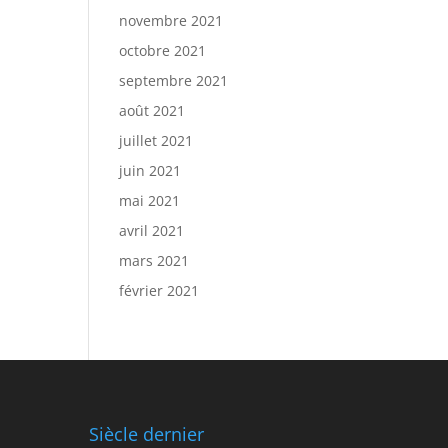
novembre 2021
octobre 2021
septembre 2021
août 2021
juillet 2021
juin 2021
mai 2021
avril 2021
mars 2021
février 2021
Siècle dernier