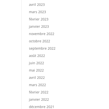
avril 2023
mars 2023
février 2023
janvier 2023
novembre 2022
octobre 2022
septembre 2022
août 2022
juin 2022
mai 2022
avril 2022
mars 2022
février 2022
janvier 2022
décembre 2021