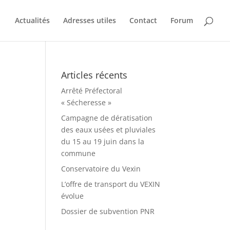
Actualités
Adresses utiles
Contact
Forum
Articles récents
Arrêté Préfectoral
« Sécheresse »
Campagne de dératisation
des eaux usées et pluviales
du 15 au 19 juin dans la
commune
Conservatoire du Vexin
L’offre de transport du VEXIN
évolue
Dossier de subvention PNR