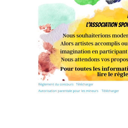
Règlement du concours
Télécharger
Autorisation parentale pour les mineurs
Télécharger