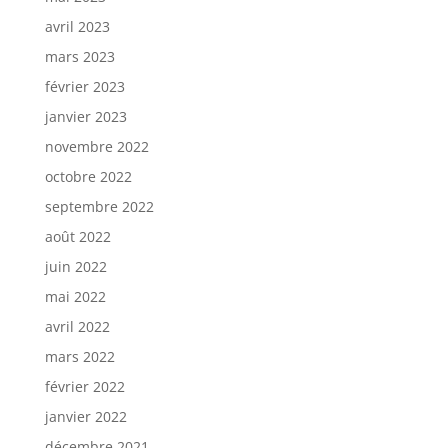
avril 2023
mars 2023
février 2023
janvier 2023
novembre 2022
octobre 2022
septembre 2022
août 2022
juin 2022
mai 2022
avril 2022
mars 2022
février 2022
janvier 2022
décembre 2021