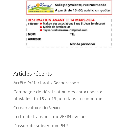
Articles récents
Arrêté Préfectoral « Sécheresse »
Campagne de dératisation des eaux usées et
pluviales du 15 au 19 juin dans la commune
Conservatoire du Vexin
L’offre de transport du VEXIN évolue
Dossier de subvention PNR