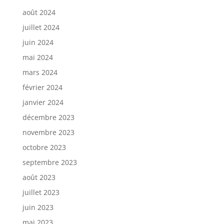
août 2024
juillet 2024
juin 2024
mai 2024
mars 2024
février 2024
janvier 2024
décembre 2023
novembre 2023
octobre 2023
septembre 2023
août 2023
juillet 2023
juin 2023
mai 2023