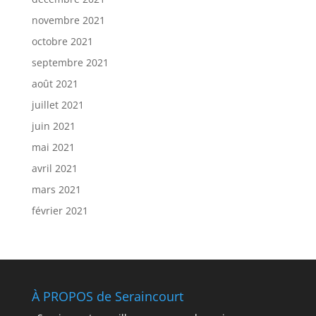
novembre 2021
octobre 2021
septembre 2021
août 2021
juillet 2021
juin 2021
mai 2021
avril 2021
mars 2021
février 2021
À PROPOS de Seraincourt