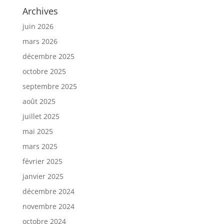
Archives
juin 2026
mars 2026
décembre 2025
octobre 2025
septembre 2025
août 2025
juillet 2025
mai 2025
mars 2025
février 2025
janvier 2025
décembre 2024
novembre 2024
octobre 2024