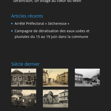
Seraincourt, un village au coeur du vexin
Articles récents
Arrêté Préfectoral « Sécheresse »
Campagne de dératisation des eaux usées et
pluviales du 15 au 19 juin dans la commune
Siècle dernier